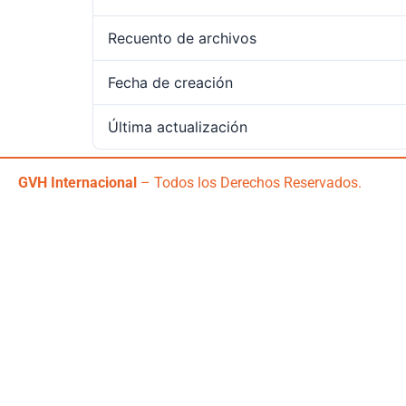
Recuento de archivos
Fecha de creación
Última actualización
GVH Internacional
– Todos los Derechos Reservados.