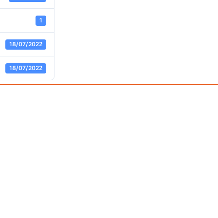
1
18/07/2022
18/07/2022