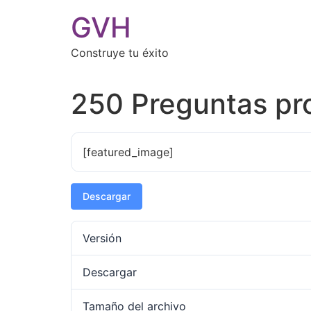
GVH
Construye tu éxito
250 Preguntas pr
[featured_image]
Descargar
Versión
Descargar
Tamaño del archivo