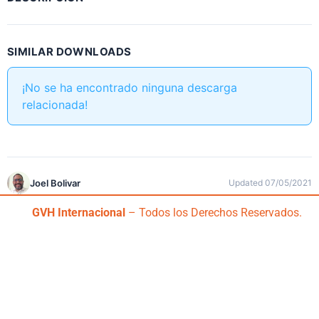
SIMILAR DOWNLOADS
¡No se ha encontrado ninguna descarga
relacionada!
Joel Bolivar
Updated 07/05/2021
GVH Internacional
– Todos los Derechos Reservados.