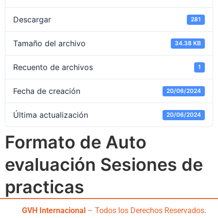
Descargar
281
Tamaño del archivo
34.38 KB
Recuento de archivos
1
Fecha de creación
20/06/2024
Última actualización
20/06/2024
Formato de Auto
evaluación Sesiones de
practicas
GVH Internacional
– Todos los Derechos Reservados.