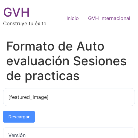
GVH
Inicio
GVH Internacional
Construye tu éxito
Formato de Auto
evaluación Sesiones
de practicas
[featured_image]
Descargar
Versión