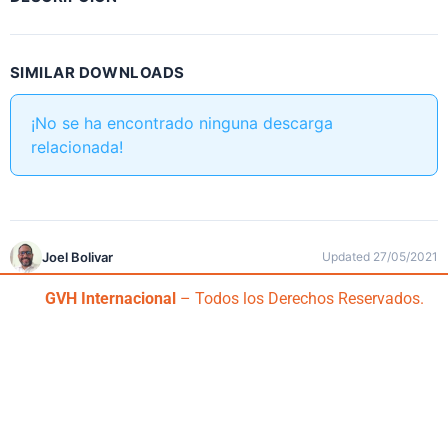
SIMILAR DOWNLOADS
¡No se ha encontrado ninguna descarga
relacionada!
Joel Bolivar
Updated 27/05/2021
GVH Internacional
– Todos los Derechos Reservados.