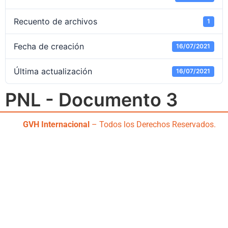
Recuento de archivos
1
Fecha de creación
16/07/2021
Última actualización
16/07/2021
PNL - Documento 3
GVH Internacional
– Todos los Derechos Reservados.